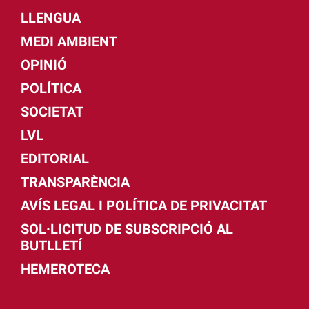
LLENGUA
MEDI AMBIENT
OPINIÓ
POLÍTICA
SOCIETAT
LVL
EDITORIAL
TRANSPARÈNCIA
AVÍS LEGAL I POLÍTICA DE PRIVACITAT
SOL·LICITUD DE SUBSCRIPCIÓ AL
BUTLLETÍ
HEMEROTECA