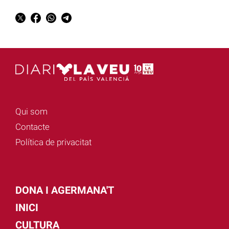
Qui som
Contacte
Política de privacitat
DONA I AGERMANA'T
INICI
CULTURA