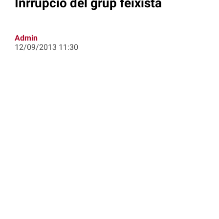
Inrrupció del grup feixista
Admin
12/09/2013 11:30