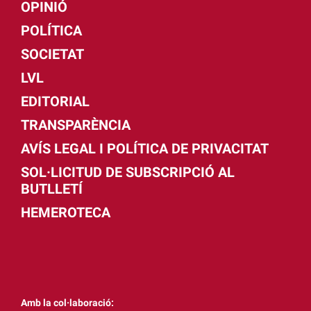
OPINIÓ
POLÍTICA
SOCIETAT
LVL
EDITORIAL
TRANSPARÈNCIA
AVÍS LEGAL I POLÍTICA DE PRIVACITAT
SOL·LICITUD DE SUBSCRIPCIÓ AL
BUTLLETÍ
HEMEROTECA
Amb la col·laboració: