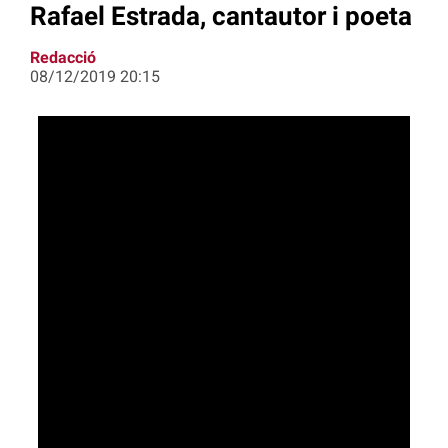
Rafael Estrada, cantautor i poeta
Redacció
08/12/2019 20:15