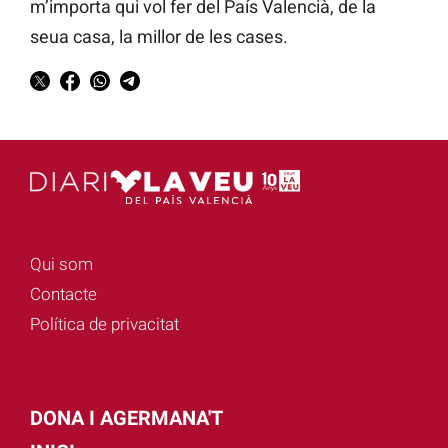
m’importa qui vol fer del País Valencià, de la
seua casa, la millor de les cases.
Qui som
Contacte
Política de privacitat
DONA I AGERMANA'T