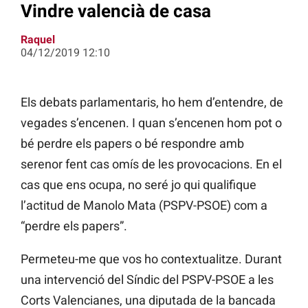
Vindre valencià de casa
Raquel
04/12/2019 12:10
Els debats parlamentaris, ho hem d’entendre, de
vegades s’encenen. I quan s’encenen hom pot o
bé perdre els papers o bé respondre amb
serenor fent cas omís de les provocacions. En el
cas que ens ocupa, no seré jo qui qualifique
l’actitud de Manolo Mata (PSPV-PSOE) com a
“perdre els papers”.
Permeteu-me que vos ho contextualitze. Durant
una intervenció del Síndic del PSPV-PSOE a les
Corts Valencianes, una diputada de la bancada