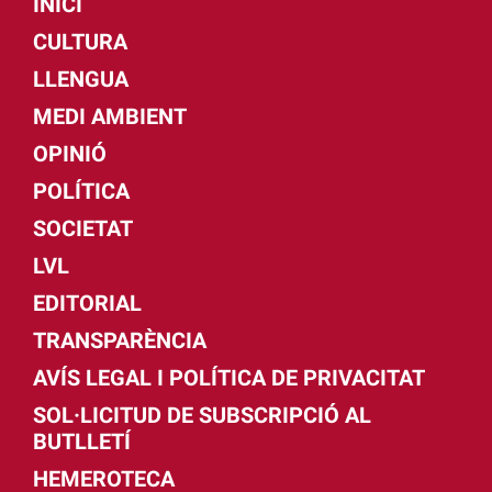
INICI
CULTURA
LLENGUA
MEDI AMBIENT
OPINIÓ
POLÍTICA
SOCIETAT
LVL
EDITORIAL
TRANSPARÈNCIA
AVÍS LEGAL I POLÍTICA DE PRIVACITAT
SOL·LICITUD DE SUBSCRIPCIÓ AL
BUTLLETÍ
HEMEROTECA