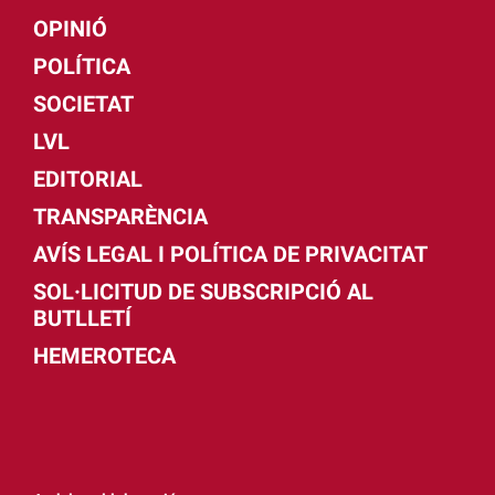
OPINIÓ
POLÍTICA
SOCIETAT
LVL
EDITORIAL
TRANSPARÈNCIA
AVÍS LEGAL I POLÍTICA DE PRIVACITAT
SOL·LICITUD DE SUBSCRIPCIÓ AL
BUTLLETÍ
HEMEROTECA