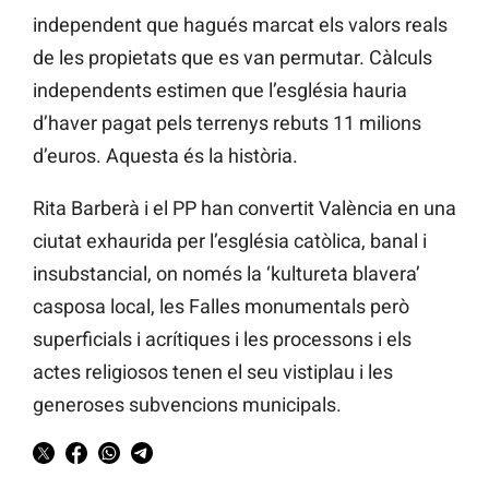
independent que hagués marcat els valors reals
de les propietats que es van permutar. Càlculs
independents estimen que l’església hauria
d’haver pagat pels terrenys rebuts 11 milions
d’euros. Aquesta és la història.
Rita Barberà i el PP han convertit València en una
ciutat exhaurida per l’església catòlica, banal i
insubstancial, on només la ‘kultureta blavera’
casposa local, les Falles monumentals però
superficials i acrítiques i les processons i els
actes religiosos tenen el seu vistiplau i les
generoses subvencions municipals.