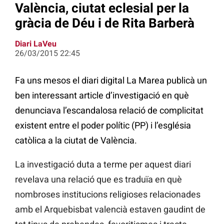
València, ciutat eclesial per la
gràcia de Déu i de Rita Barberà
Diari LaVeu
26/03/2015 22:45
Fa uns mesos el diari digital La Marea publicà un
ben interessant article d’investigació en què
denunciava l’escandalosa relació de complicitat
existent entre el poder polític (PP) i l’església
catòlica a la ciutat de València.
La investigació duta a terme per aquest diari
revelava una relació que es traduïa en què
nombroses institucions religioses relacionades
amb el Arquebisbat valencià estaven gaudint de