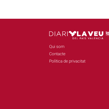
Qui som
Contacte
Política de privacitat