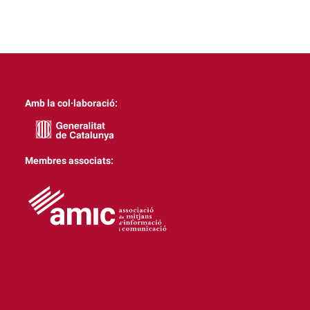
Amb la col·laboració:
Membres associats: