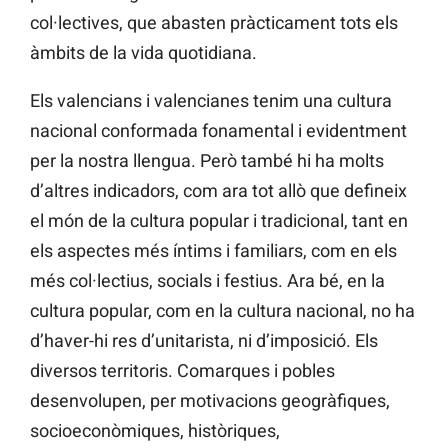
col·lectives, que abasten pràcticament tots els
àmbits de la vida quotidiana.
Els valencians i valencianes tenim una cultura
nacional conformada fonamental i evidentment
per la nostra llengua. Però també hi ha molts
d’altres indicadors, com ara tot allò que defineix
el món de la cultura popular i tradicional, tant en
els aspectes més íntims i familiars, com en els
més col·lectius, socials i festius. Ara bé, en la
cultura popular, com en la cultura nacional, no ha
d’haver-hi res d’unitarista, ni d’imposició. Els
diversos territoris. Comarques i pobles
desenvolupen, per motivacions geogràfiques,
socioeconòmiques, històriques,