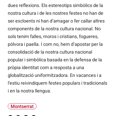
dues reflexions. Els estereotips simbòlics de la
nostra cultura i de les nostres festes no han de
ser excloents ni han d’amagar o fer callar altres
components de la nostra cultura nacional. No
sols tenim falles, moros i cristians, fogueres,
pólvora i paella. I com no, hem d’apostar per la
consolidació de la nostra cultura nacional
popular i simbòlica basada en la defensa de la
pròpia identitat com a resposta a una
globalització uniformitzadora. En vacances i a
l’estiu reivindiquem festes populars i tradicionals
i en la nostra llengua.
Montserrat