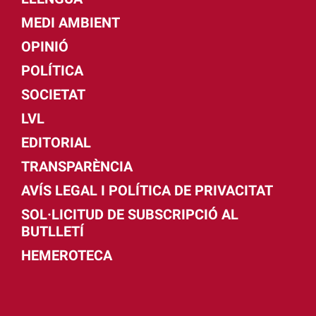
MEDI AMBIENT
OPINIÓ
POLÍTICA
SOCIETAT
LVL
EDITORIAL
TRANSPARÈNCIA
AVÍS LEGAL I POLÍTICA DE PRIVACITAT
SOL·LICITUD DE SUBSCRIPCIÓ AL
BUTLLETÍ
HEMEROTECA