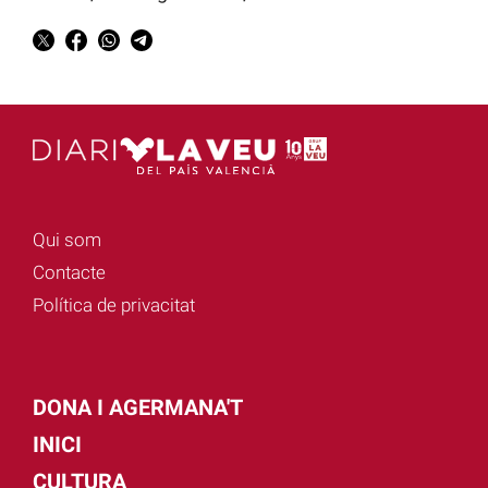
Qui som
Contacte
Política de privacitat
DONA I AGERMANA'T
INICI
CULTURA