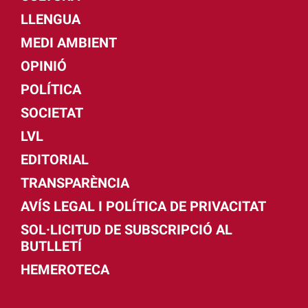
LLENGUA
MEDI AMBIENT
OPINIÓ
POLÍTICA
SOCIETAT
LVL
EDITORIAL
TRANSPARÈNCIA
AVÍS LEGAL I POLÍTICA DE PRIVACITAT
SOL·LICITUD DE SUBSCRIPCIÓ AL
BUTLLETÍ
HEMEROTECA