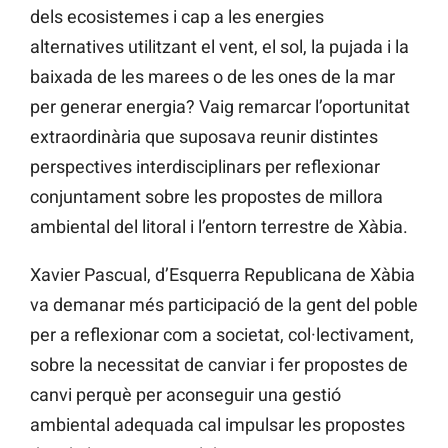
dels ecosistemes i cap a les energies
alternatives utilitzant el vent, el sol, la pujada i la
baixada de les marees o de les ones de la mar
per generar energia? Vaig remarcar l’oportunitat
extraordinària que suposava reunir distintes
perspectives interdisciplinars per reflexionar
conjuntament sobre les propostes de millora
ambiental del litoral i l’entorn terrestre de Xàbia.
Xavier Pascual, d’Esquerra Republicana de Xàbia
va demanar més participació de la gent del poble
per a reflexionar com a societat, col·lectivament,
sobre la necessitat de canviar i fer propostes de
canvi perquè per aconseguir una gestió
ambiental adequada cal impulsar les propostes