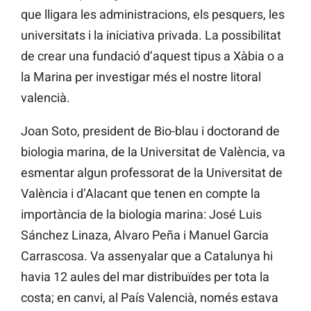
que lligara les administracions, els pesquers, les
universitats i la iniciativa privada. La possibilitat
de crear una fundació d’aquest tipus a Xàbia o a
la Marina per investigar més el nostre litoral
valencià.
Joan Soto, president de Bio-blau i doctorand de
biologia marina, de la Universitat de València, va
esmentar algun professorat de la Universitat de
València i d’Alacant que tenen en compte la
importància de la biologia marina: José Luis
Sánchez Linaza, Alvaro Peña i Manuel Garcia
Carrascosa. Va assenyalar que a Catalunya hi
havia 12 aules del mar distribuïdes per tota la
costa; en canvi, al País Valencià, només estava