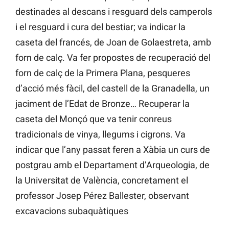
destinades al descans i resguard dels camperols
i el resguard i cura del bestiar; va indicar la
caseta del francés, de Joan de Golaestreta, amb
forn de calç. Va fer propostes de recuperació del
forn de calç de la Primera Plana, pesqueres
d’acció més fàcil, del castell de la Granadella, un
jaciment de l’Edat de Bronze… Recuperar la
caseta del Monçó que va tenir conreus
tradicionals de vinya, llegums i cigrons. Va
indicar que l’any passat feren a Xàbia un curs de
postgrau amb el Departament d’Arqueologia, de
la Universitat de València, concretament el
professor Josep Pérez Ballester, observant
excavacions subaquàtiques