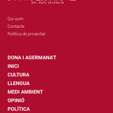
Qui som
Contacte
Política de privacitat
DONA I AGERMANA'T
INICI
CULTURA
LLENGUA
MEDI AMBIENT
OPINIÓ
POLÍTICA