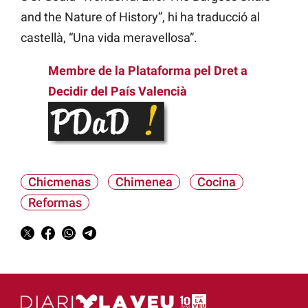
and the Nature of History”, hi ha traducció al
castellà, “Una vida meravellosa”.
Membre de la Plataforma pel Dret a
Decidir del País Valencià
Chicmenas
Chimenea
Cocina
Reformas