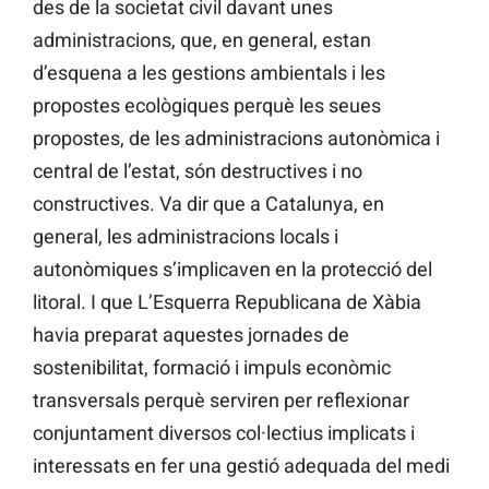
des de la societat civil davant unes
administracions, que, en general, estan
d’esquena a les gestions ambientals i les
propostes ecològiques perquè les seues
propostes, de les administracions autonòmica i
central de l’estat, són destructives i no
constructives. Va dir que a Catalunya, en
general, les administracions locals i
autonòmiques s’implicaven en la protecció del
litoral. I que L’Esquerra Republicana de Xàbia
havia preparat aquestes jornades de
sostenibilitat, formació i impuls econòmic
transversals perquè serviren per reflexionar
conjuntament diversos col·lectius implicats i
interessats en fer una gestió adequada del medi