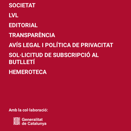
SOCIETAT
LVL
EDITORIAL
TRANSPARÈNCIA
AVÍS LEGAL I POLÍTICA DE PRIVACITAT
SOL·LICITUD DE SUBSCRIPCIÓ AL
BUTLLETÍ
HEMEROTECA
Amb la col·laboració: