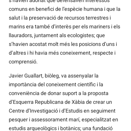
s’havien adonat que defensaven interessos
comuns en benefici de l’espècie humana i que la
salut i la preservació de recursos terrestres i
marins era també d’interès per els mariners i els
llauradors, juntament als ecologistes; que
s’havien acostat molt més les posicions d’uns i
d’altres i hi havia més coneixement, respecte i
comprensió.
Javier Guallart, biòleg, va assenyalar la
importància del coneixement científic i la
conveniència de donar suport a la proposta
d’Esquerra Republicana de Xàbia de crear un
Centre d’Investigació i d’Estudis en seguiment
pesquer i assessorament marí, especialitzat en
estudis arqueològics i botànics; una fundació