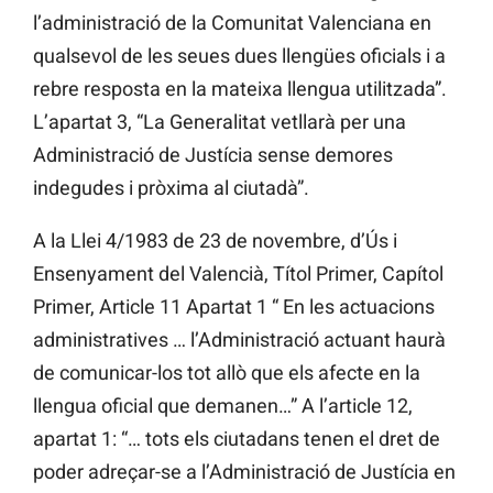
l’administració de la Comunitat Valenciana en
qualsevol de les seues dues llengües oficials i a
rebre resposta en la mateixa llengua utilitzada”.
L’apartat 3, “La Generalitat vetllarà per una
Administració de Justícia sense demores
indegudes i pròxima al ciutadà”.
A la Llei 4/1983 de 23 de novembre, d’Ús i
Ensenyament del Valencià, Títol Primer, Capítol
Primer, Article 11 Apartat 1 “ En les actuacions
administratives … l’Administració actuant haurà
de comunicar-los tot allò que els afecte en la
llengua oficial que demanen…” A l’article 12,
apartat 1: “… tots els ciutadans tenen el dret de
poder adreçar-se a l’Administració de Justícia en