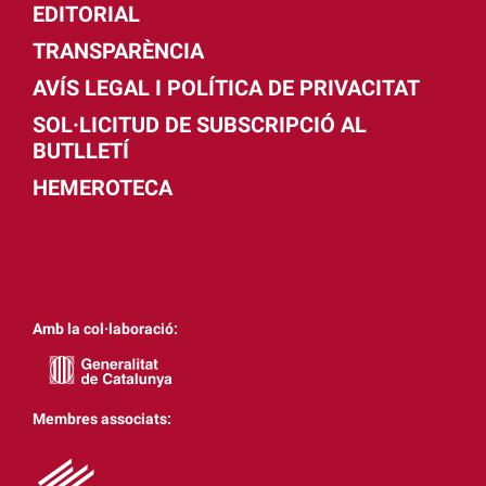
EDITORIAL
TRANSPARÈNCIA
AVÍS LEGAL I POLÍTICA DE PRIVACITAT
SOL·LICITUD DE SUBSCRIPCIÓ AL
BUTLLETÍ
HEMEROTECA
Amb la col·laboració:
Membres associats: