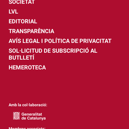
SOCIETAT
LVL
EDITORIAL
TRANSPARÈNCIA
AVÍS LEGAL I POLÍTICA DE PRIVACITAT
SOL·LICITUD DE SUBSCRIPCIÓ AL
BUTLLETÍ
HEMEROTECA
Amb la col·laboració:
Membres associats: