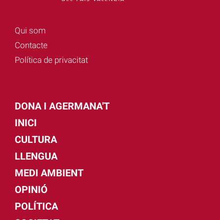
Qui som
Contacte
Política de privacitat
DONA I AGERMANA'T
INICI
CULTURA
LLENGUA
MEDI AMBIENT
OPINIÓ
POLÍTICA