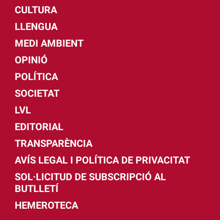
CULTURA
LLENGUA
MEDI AMBIENT
OPINIÓ
POLÍTICA
SOCIETAT
LVL
EDITORIAL
TRANSPARÈNCIA
AVÍS LEGAL I POLÍTICA DE PRIVACITAT
SOL·LICITUD DE SUBSCRIPCIÓ AL
BUTLLETÍ
HEMEROTECA