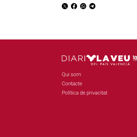
Qui som
Contacte
Política de privacitat