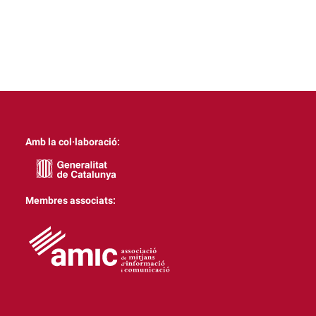
Amb la col·laboració:
Membres associats: