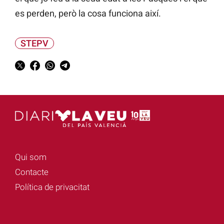
es perden, però la cosa funciona així.
STEPV
Qui som
Contacte
Política de privacitat