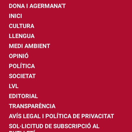
DONA I AGERMANA'T
INICI
CULTURA
LLENGUA
MEDI AMBIENT
OPINIÓ
POLÍTICA
SOCIETAT
LVL
EDITORIAL
TRANSPARÈNCIA
AVÍS LEGAL I POLÍTICA DE PRIVACITAT
SOL·LICITUD DE SUBSCRIPCIÓ AL