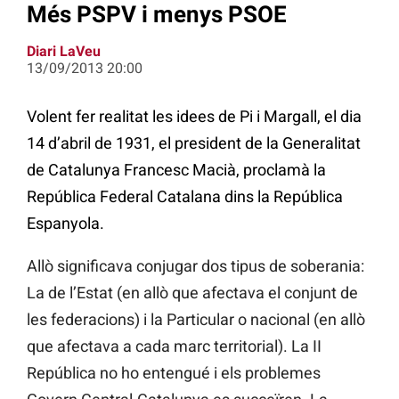
Més PSPV i menys PSOE
Diari LaVeu
13/09/2013 20:00
Volent fer realitat les idees de Pi i Margall, el dia
14 d’abril de 1931, el president de la Generalitat
de Catalunya Francesc Macià, proclamà la
República Federal Catalana dins la República
Espanyola.
Allò significava conjugar dos tipus de soberania:
La de l’Estat (en allò que afectava el conjunt de
les federacions) i la Particular o nacional (en allò
que afectava a cada marc territorial). La II
República no ho entengué i els problemes