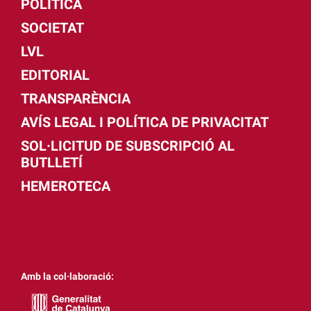
POLÍTICA
SOCIETAT
LVL
EDITORIAL
TRANSPARÈNCIA
AVÍS LEGAL I POLÍTICA DE PRIVACITAT
SOL·LICITUD DE SUBSCRIPCIÓ AL
BUTLLETÍ
HEMEROTECA
Amb la col·laboració: