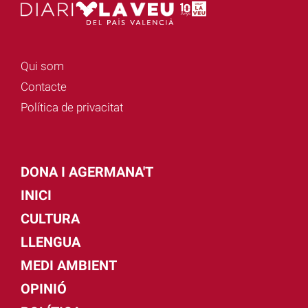
Qui som
Contacte
Política de privacitat
DONA I AGERMANA'T
INICI
CULTURA
LLENGUA
MEDI AMBIENT
OPINIÓ