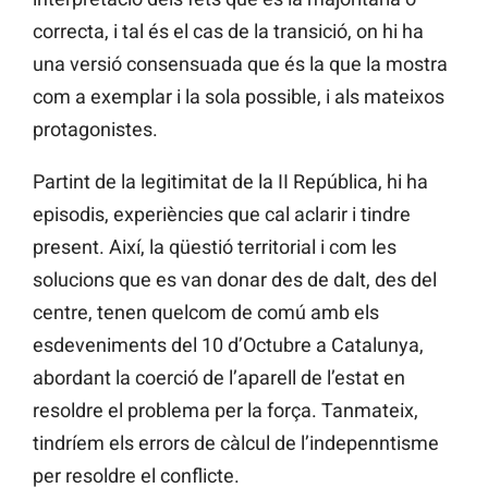
correcta, i tal és el cas de la transició, on hi ha
una versió consensuada que és la que la mostra
com a exemplar i la sola possible, i als mateixos
protagonistes.
Partint de la legitimitat de la II República, hi ha
episodis, experiències que cal aclarir i tindre
present. Així, la qüestió territorial i com les
solucions que es van donar des de dalt, des del
centre, tenen quelcom de comú amb els
esdeveniments del 10 d’Octubre a Catalunya,
abordant la coerció de l’aparell de l’estat en
resoldre el problema per la força. Tanmateix,
tindríem els errors de càlcul de l’indepenntisme
per resoldre el conflicte.