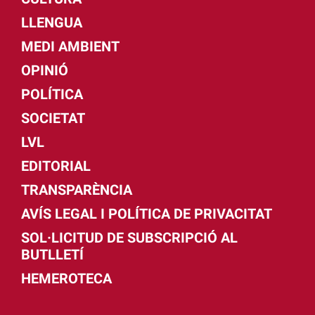
LLENGUA
MEDI AMBIENT
OPINIÓ
POLÍTICA
SOCIETAT
LVL
EDITORIAL
TRANSPARÈNCIA
AVÍS LEGAL I POLÍTICA DE PRIVACITAT
SOL·LICITUD DE SUBSCRIPCIÓ AL
BUTLLETÍ
HEMEROTECA