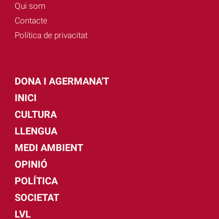
Qui som
Contacte
Política de privacitat
DONA I AGERMANA'T
INICI
CULTURA
LLENGUA
MEDI AMBIENT
OPINIÓ
POLÍTICA
SOCIETAT
LVL