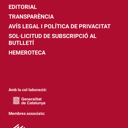
EDITORIAL
TRANSPARÈNCIA
AVÍS LEGAL I POLÍTICA DE PRIVACITAT
SOL·LICITUD DE SUBSCRIPCIÓ AL
BUTLLETÍ
HEMEROTECA
Amb la col·laboració:
Membres associats: