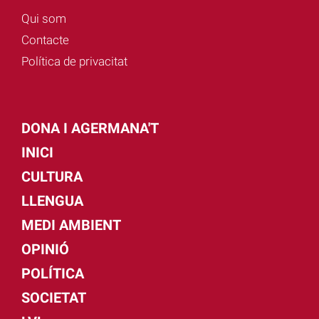
Qui som
Contacte
Política de privacitat
DONA I AGERMANA'T
INICI
CULTURA
LLENGUA
MEDI AMBIENT
OPINIÓ
POLÍTICA
SOCIETAT