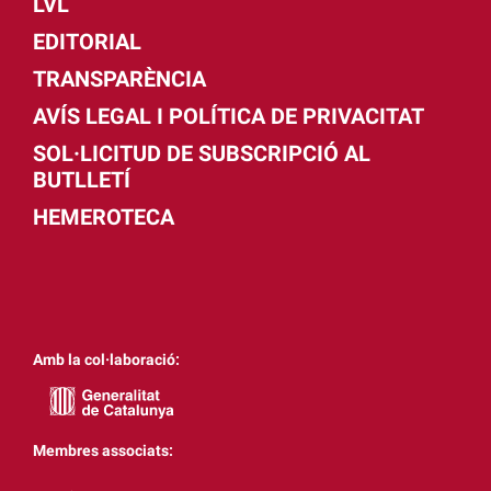
LVL
EDITORIAL
TRANSPARÈNCIA
AVÍS LEGAL I POLÍTICA DE PRIVACITAT
SOL·LICITUD DE SUBSCRIPCIÓ AL
BUTLLETÍ
HEMEROTECA
Amb la col·laboració:
Membres associats: