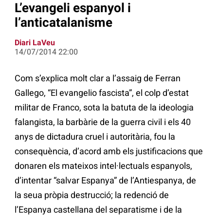
L’evangeli espanyol i
l’anticatalanisme
Diari LaVeu
14/07/2014 22:00
Com s’explica molt clar a l’assaig de Ferran
Gallego, “El evangelio fascista”, el colp d’estat
militar de Franco, sota la batuta de la ideologia
falangista, la barbàrie de la guerra civil i els 40
anys de dictadura cruel i autoritària, fou la
consequència, d’acord amb els justificacions que
donaren els mateixos intel·lectuals espanyols,
d’intentar “salvar Espanya” de l’Antiespanya, de
la seua pròpia destrucció; la redenció de
l’Espanya castellana del separatisme i de la