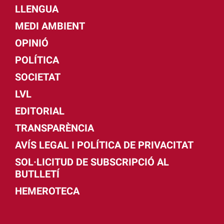
LLENGUA
MEDI AMBIENT
OPINIÓ
POLÍTICA
SOCIETAT
LVL
EDITORIAL
TRANSPARÈNCIA
AVÍS LEGAL I POLÍTICA DE PRIVACITAT
SOL·LICITUD DE SUBSCRIPCIÓ AL
BUTLLETÍ
HEMEROTECA