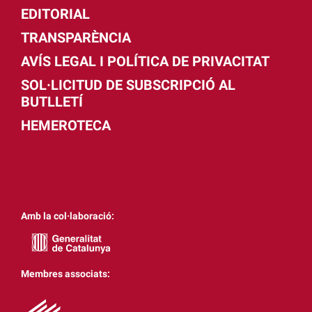
EDITORIAL
TRANSPARÈNCIA
AVÍS LEGAL I POLÍTICA DE PRIVACITAT
SOL·LICITUD DE SUBSCRIPCIÓ AL
BUTLLETÍ
HEMEROTECA
Amb la col·laboració:
Membres associats: