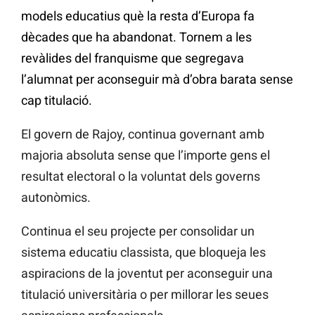
models educatius què la resta d’Europa fa
dècades que ha abandonat. Tornem a les
revàlides del franquisme que segregava
l’alumnat per aconseguir mà d’obra barata sense
cap titulació.
El govern de Rajoy, continua governant amb
majoria absoluta sense que l’importe gens el
resultat electoral o la voluntat dels governs
autonòmics.
Continua el seu projecte per consolidar un
sistema educatiu classista, que bloqueja les
aspiracions de la joventut per aconseguir una
titulació universitària o per millorar les seues