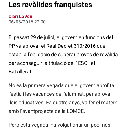
Les revàlides franquistes
Diari LaVeu
06/08/2016 22:00
El passat 29 de juliol, el govern en funcions del
PP va aprovar el Real Decret 310/2016 que
establia l’obligació de superar proves de revàlida
per aconseguir la titulació de l’ ESO i el
Batxillerat.
No és la primera vegada que el govern aprofita
l’estiu i les vacances de l’alumnat, per aprovar
lleis educatives. Fa quatre anys, va fer el mateix
amb l’avantprojecte de la LOMCE.
Però esta vegada, ha volgut anar un poc més