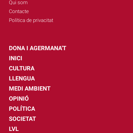
Qui som
Contacte
Política de privacitat
DONA I AGERMANA'T
INICI
CULTURA
LLENGUA
MEDI AMBIENT
OPINIÓ
POLÍTICA
SOCIETAT
LVL