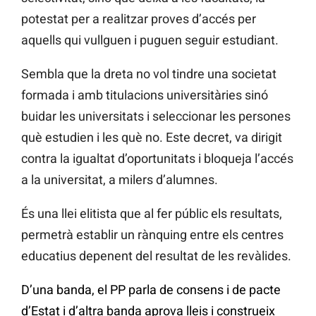
potestat per a realitzar proves d’accés per
aquells qui vullguen i puguen seguir estudiant.
Sembla que la dreta no vol tindre una societat
formada i amb titulacions universitàries sinó
buidar les universitats i seleccionar les persones
què estudien i les què no. Este decret, va dirigit
contra la igualtat d’oportunitats i bloqueja l’accés
a la universitat, a milers d’alumnes.
És una llei elitista que al fer públic els resultats,
permetrà establir un rànquing entre els centres
educatius depenent del resultat de les revàlides.
D’una banda, el PP parla de consens i de pacte
d’Estat i d’altra banda aprova lleis i construeix