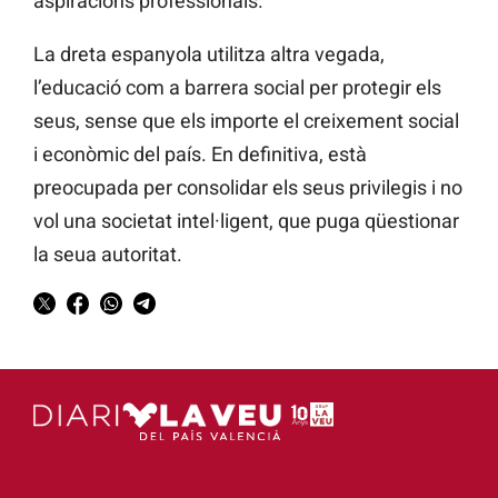
aspiracions professionals.
La dreta espanyola utilitza altra vegada,
l’educació com a barrera social per protegir els
seus, sense que els importe el creixement social
i econòmic del país. En definitiva, està
preocupada per consolidar els seus privilegis i no
vol una societat intel·ligent, que puga qüestionar
la seua autoritat.