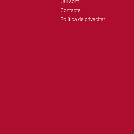
Qui som
Contacte
Política de privacitat