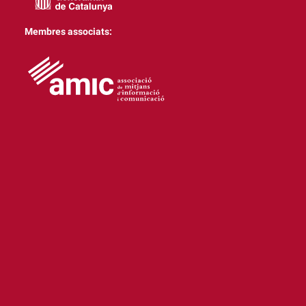
Membres associats: