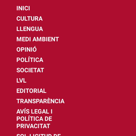
INICI
CULTURA
LLENGUA
MEDI AMBIENT
OPINIÓ
POLÍTICA
SOCIETAT
LVL
EDITORIAL
TRANSPARÈNCIA
AVÍS LEGAL I
POLÍTICA DE
PRIVACITAT