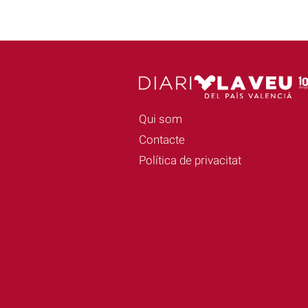
Qui som
Contacte
Política de privacitat