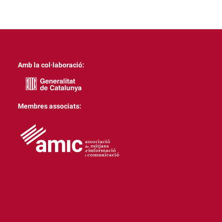
Amb la col·laboració:
Membres associats: