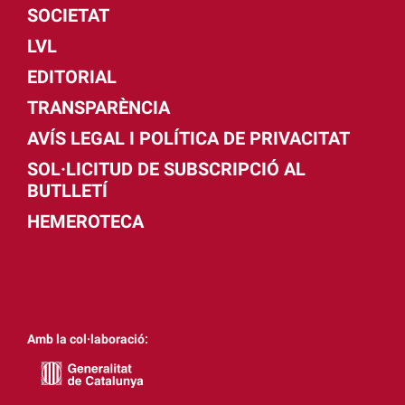
SOCIETAT
LVL
EDITORIAL
TRANSPARÈNCIA
AVÍS LEGAL I POLÍTICA DE PRIVACITAT
SOL·LICITUD DE SUBSCRIPCIÓ AL
BUTLLETÍ
HEMEROTECA
Amb la col·laboració: