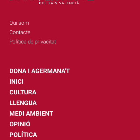
Qui som
Contacte
Política de privacitat
DONA I AGERMANA'T
INICI
CULTURA
LLENGUA
MEDI AMBIENT
OPINIÓ
POLÍTICA