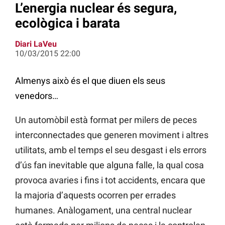
L’energia nuclear és segura,
ecològica i barata
Diari LaVeu
10/03/2015 22:00
Almenys això és el que diuen els seus
venedors…
Un automòbil està format per milers de peces
interconnectades que generen moviment i altres
utilitats, amb el temps el seu desgast i els errors
d’ús fan inevitable que alguna falle, la qual cosa
provoca avaries i fins i tot accidents, encara que
la majoria d’aquests ocorren per errades
humanes. Anàlogament, una central nuclear