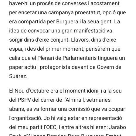
haver-hi un procés de converses i acostament
per encetar una campanya proestatut, opció que
era compartida per Burguera i la seua gent. La
idea de convocar una gran manifestació va
sorgir dins d’eixe conjunt. Llavors, dins d’eixe
espai, i des del primer moment, pensàrem que
calia que el Plenari de Parlamentaris tinguera un
paper actiu i protagonista davant de Govern de
Suárez.
El Nou d’Octubre era el moment idoni, i a la seu
del PSPV del carrer de l’Almirall, setmanes
abans, es va formar una comissió que va ocupar
l’organització. Jo hi vaig estar en representació
del meu partit l’OEC, i entre altres hi eren: Jarabo