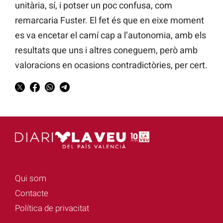
unitària, sí, i potser un poc confusa, com
remarcaria Fuster. El fet és que en eixe moment
es va encetar el camí cap a l’autonomia, amb els
resultats que uns i altres coneguem, però amb
valoracions en ocasions contradictòries, per cert.
Qui som
Contacte
Política de privacitat