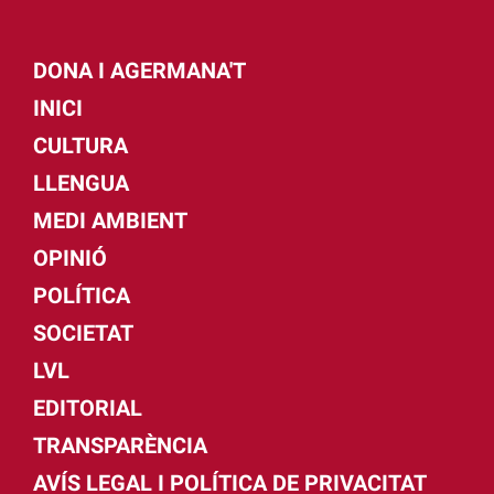
DONA I AGERMANA'T
INICI
CULTURA
LLENGUA
MEDI AMBIENT
OPINIÓ
POLÍTICA
SOCIETAT
LVL
EDITORIAL
TRANSPARÈNCIA
AVÍS LEGAL I POLÍTICA DE PRIVACITAT