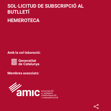
SOL·LICITUD DE SUBSCRIPCIÓ AL
BUTLLETÍ
HEMEROTECA
Amb la col·laboració:
Membres associats: