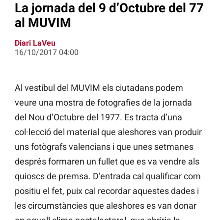
La jornada del 9 d’Octubre del 77
al MUVIM
Diari LaVeu
16/10/2017 04:00
Al vestíbul del MUVIM els ciutadans podem
veure una mostra de fotografies de la jornada
del Nou d’Octubre del 1977. Es tracta d’una
col·lecció del material que aleshores van produir
uns fotògrafs valencians i que unes setmanes
després formaren un fullet que es va vendre als
quioscs de premsa. D’entrada cal qualificar com
positiu el fet, puix cal recordar aquestes dades i
les circumstàncies que aleshores es van donar