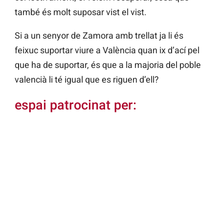
també és molt suposar vist el vist.
Si a un senyor de Zamora amb trellat ja li és
feixuc suportar viure a València quan ix d’ací pel
que ha de suportar, és que a la majoria del poble
valencià li té igual que es riguen d’ell?
espai patrocinat per: