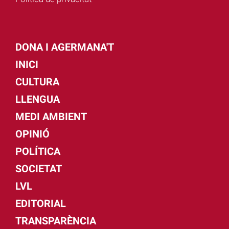
DONA I AGERMANA'T
INICI
CULTURA
LLENGUA
MEDI AMBIENT
OPINIÓ
POLÍTICA
SOCIETAT
LVL
EDITORIAL
TRANSPARÈNCIA