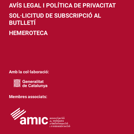
AVÍS LEGAL I POLÍTICA DE PRIVACITAT
SOL·LICITUD DE SUBSCRIPCIÓ AL
BUTLLETÍ
HEMEROTECA
Amb la col·laboració:
Membres associats: