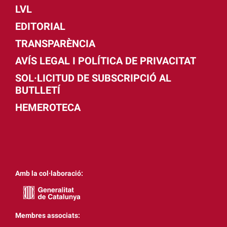
LVL
EDITORIAL
TRANSPARÈNCIA
AVÍS LEGAL I POLÍTICA DE PRIVACITAT
SOL·LICITUD DE SUBSCRIPCIÓ AL
BUTLLETÍ
HEMEROTECA
Amb la col·laboració:
Membres associats: