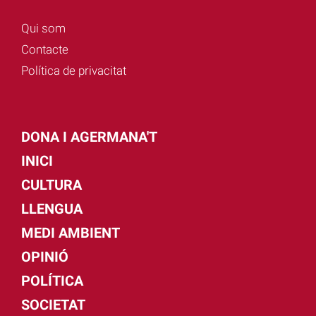
Qui som
Contacte
Política de privacitat
DONA I AGERMANA'T
INICI
CULTURA
LLENGUA
MEDI AMBIENT
OPINIÓ
POLÍTICA
SOCIETAT