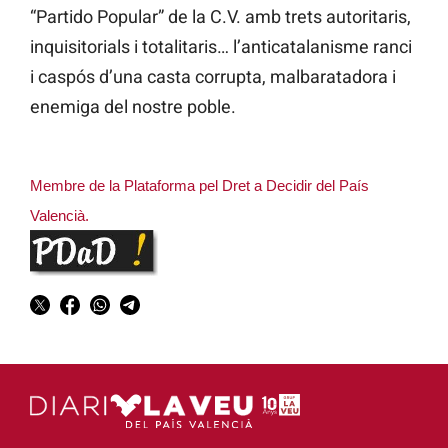
“Partido Popular” de la C.V. amb trets autoritaris,
inquisitorials i totalitaris… l’anticatalanisme ranci
i caspós d’una casta corrupta, malbaratadora i
enemiga del nostre poble.
Membre de la Plataforma pel Dret a Decidir del País
Valencià.