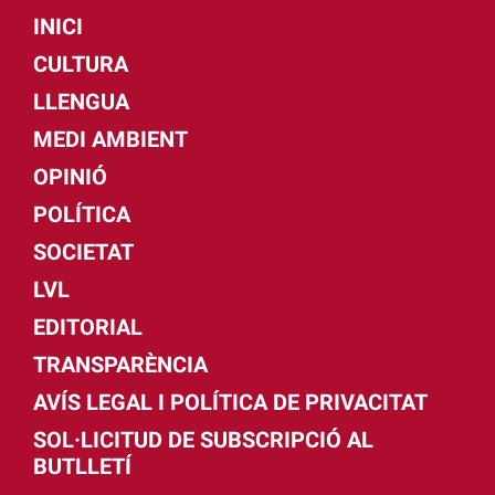
INICI
CULTURA
LLENGUA
MEDI AMBIENT
OPINIÓ
POLÍTICA
SOCIETAT
LVL
EDITORIAL
TRANSPARÈNCIA
AVÍS LEGAL I POLÍTICA DE PRIVACITAT
SOL·LICITUD DE SUBSCRIPCIÓ AL
BUTLLETÍ