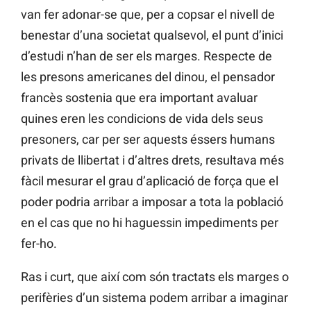
van fer adonar-se que, per a copsar el nivell de
benestar d’una societat qualsevol, el punt d’inici
d’estudi n’han de ser els marges. Respecte de
les presons americanes del dinou, el pensador
francès sostenia que era important avaluar
quines eren les condicions de vida dels seus
presoners, car per ser aquests éssers humans
privats de llibertat i d’altres drets, resultava més
fàcil mesurar el grau d’aplicació de força que el
poder podria arribar a imposar a tota la població
en el cas que no hi haguessin impediments per
fer-ho.
Ras i curt, que així com són tractats els marges o
perifèries d’un sistema podem arribar a imaginar