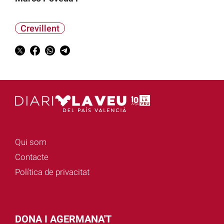
Crevillent
Qui som
Contacte
Política de privacitat
DONA I AGERMANA'T