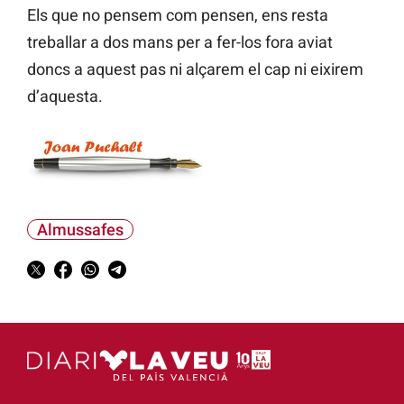
Els que no pensem com pensen, ens resta
treballar a dos mans per a fer-los fora aviat
doncs a aquest pas ni alçarem el cap ni eixirem
d’aquesta.
Almussafes