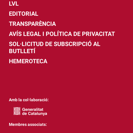
LVL
EDITORIAL
TRANSPARÈNCIA
AVÍS LEGAL I POLÍTICA DE PRIVACITAT
SOL·LICITUD DE SUBSCRIPCIÓ AL
BUTLLETÍ
HEMEROTECA
Amb la col·laboració:
Membres associats: