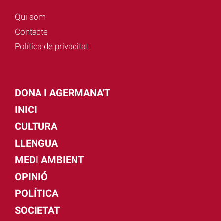
Qui som
Contacte
Política de privacitat
DONA I AGERMANA'T
INICI
CULTURA
LLENGUA
MEDI AMBIENT
OPINIÓ
POLÍTICA
SOCIETAT