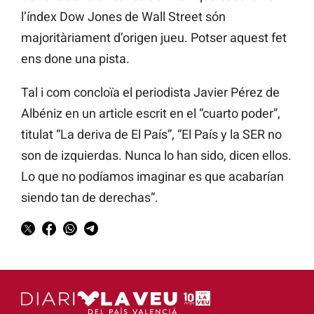
l’índex Dow Jones de Wall Street són
majoritàriament d’origen jueu. Potser aquest fet
ens done una pista.
Tal i com concloïa el periodista Javier Pérez de
Albéniz en un article escrit en el “cuarto poder”,
titulat “La deriva de El País”, “El País y la SER no
son de izquierdas. Nunca lo han sido, dicen ellos.
Lo que no podíamos imaginar es que acabarían
siendo tan de derechas”.