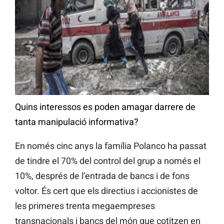
Quins interessos es poden amagar darrere de
tanta manipulació informativa?
En només cinc anys la família Polanco ha passat
de tindre el 70% del control del grup a només el
10%, després de l’entrada de bancs i de fons
voltor. És cert que els directius i accionistes de
les primeres trenta megaempreses
transnacionals i bancs del món que cotitzen en