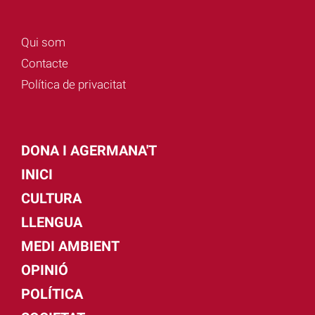
Qui som
Contacte
Política de privacitat
DONA I AGERMANA'T
INICI
CULTURA
LLENGUA
MEDI AMBIENT
OPINIÓ
POLÍTICA