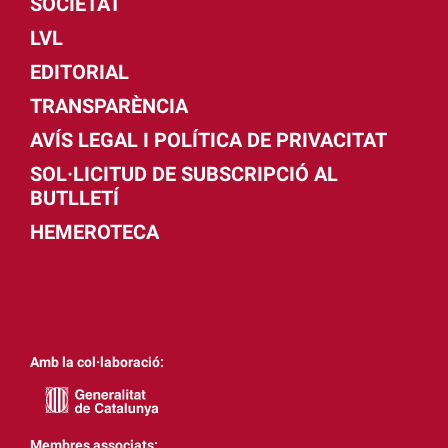
SOCIETAT
LVL
EDITORIAL
TRANSPARÈNCIA
AVÍS LEGAL I POLÍTICA DE PRIVACITAT
SOL·LICITUD DE SUBSCRIPCIÓ AL
BUTLLETÍ
HEMEROTECA
Amb la col·laboració:
Membres associats: