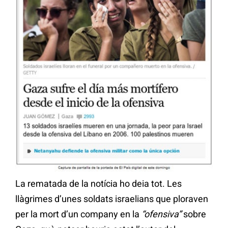
La rematada de la notícia ho deia tot. Les
llàgrimes d’unes soldats israelians que ploraven
per la mort d’un company en la
“ofensiva”
sobre