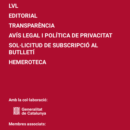
LVL
EDITORIAL
TRANSPARÈNCIA
AVÍS LEGAL I POLÍTICA DE PRIVACITAT
SOL·LICITUD DE SUBSCRIPCIÓ AL
BUTLLETÍ
HEMEROTECA
Amb la col·laboració:
Membres associats: