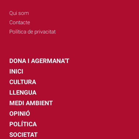
Qui som
Contacte
Política de privacitat
DONA I AGERMANA'T
INICI
CULTURA
LLENGUA
MEDI AMBIENT
OPINIÓ
POLÍTICA
SOCIETAT