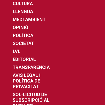
CULTURA
LLENGUA
MEDI AMBIENT
OPINIÓ
POLÍTICA
SOCIETAT
LVL
EDITORIAL
TRANSPARÈNCIA
AVÍS LEGAL I
POLÍTICA DE
PRIVACITAT
SOL·LICITUD DE
SUBSCRIPCIÓ AL