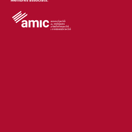
Membres associats: