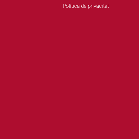
Política de privacitat