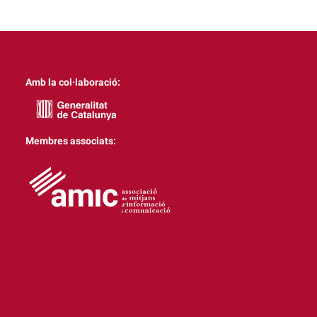
Amb la col·laboració:
Membres associats: