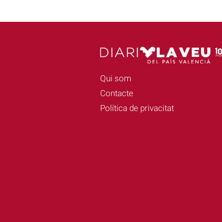
Qui som
Contacte
Política de privacitat