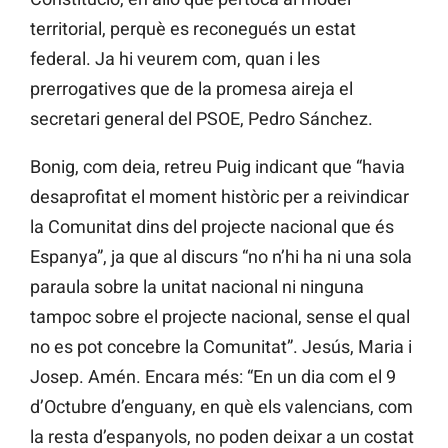
territorial, perquè es reconegués un estat
federal. Ja hi veurem com, quan i les
prerrogatives que de la promesa aireja el
secretari general del PSOE, Pedro Sánchez.
Bonig, com deia, retreu Puig indicant que “havia
desaprofitat el moment històric per a reivindicar
la Comunitat dins del projecte nacional que és
Espanya”, ja que al discurs “no n’hi ha ni una sola
paraula sobre la unitat nacional ni ninguna
tampoc sobre el projecte nacional, sense el qual
no es pot concebre la Comunitat”. Jesús, Maria i
Josep. Amén. Encara més: “En un dia com el 9
d’Octubre d’enguany, en què els valencians, com
la resta d’espanyols, no poden deixar a un costat