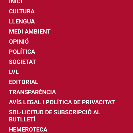
INICI
CULTURA
LLENGUA
MEDI AMBIENT
OPINIÓ
POLÍTICA
SOCIETAT
LVL
EDITORIAL
TRANSPARÈNCIA
AVÍS LEGAL I POLÍTICA DE PRIVACITAT
SOL·LICITUD DE SUBSCRIPCIÓ AL
BUTLLETÍ
HEMEROTECA