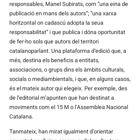
responsables, Manel Subirats, com “una eina de
publicació en mans dels autors”; “una xarxa
horitzontal on cadascú adopta la seua
responsabilitat” i que publica i dóna oportunitat
de fer-ho sols que autors del territori
catalanoparlant. Una plataforma d’edició que, a
més, destina els beneficis a entitats,
associacions, o grups dins els àmbits culturals,
socials o mediambientals, i que, en alguns casos,
és el mateix autor qui elegeix. Per exemple, des
de l’editorial m’apunten que han destinat a
moviments com el 15 M o l’Assemblea Nacional
Catalana.
Tanmateix, han mirat igualment d’orientar