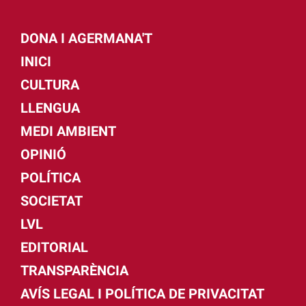
DONA I AGERMANA'T
INICI
CULTURA
LLENGUA
MEDI AMBIENT
OPINIÓ
POLÍTICA
SOCIETAT
LVL
EDITORIAL
TRANSPARÈNCIA
AVÍS LEGAL I POLÍTICA DE PRIVACITAT