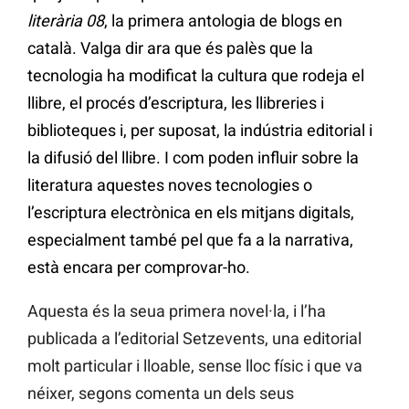
literària 08
, la primera antologia de blogs en
català. Valga dir ara que és palès que la
tecnologia ha modificat la cultura que rodeja el
llibre, el procés d’escriptura, les llibreries i
biblioteques i, per suposat, la indústria editorial i
la difusió del llibre. I com poden influir sobre la
literatura aquestes noves tecnologies o
l’escriptura electrònica en els mitjans digitals,
especialment també pel que fa a la narrativa,
està encara per comprovar-ho.
Aquesta és la seua primera novel·la, i l’ha
publicada a l’editorial Setzevents, una editorial
molt particular i lloable, sense lloc físic i que va
néixer, segons comenta un dels seus