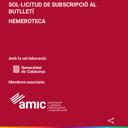
SOL·LICITUD DE SUBSCRIPCIÓ AL
BUTLLETÍ
HEMEROTECA
Amb la col·laboració:
Membres associats: