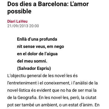
Dos dies a Barcelona: L’amor
possible
Diari LaVeu
21/09/2013 20:00
Enllà d’una profunda
nit sense veus, em nego
en el dolor de l’aigua
del meu somni.
(Salvador Espriu)
L’objectiu general de les novel·les és
l’entreteniment i el coneixement, i l’anàlisi de la
novel·lística és evident que no ha de ser mai la
de la Geografia. En les novel·les, però, la ciutat
pot ser també un ambient, o un estat d’ànim. En