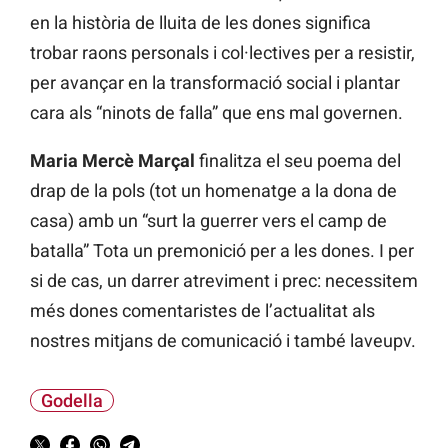
en la història de lluita de les dones significa
trobar raons personals i col·lectives per a resistir,
per avançar en la transformació social i plantar
cara als “ninots de falla” que ens mal governen.
Maria Mercè Marçal
finalitza el seu poema del
drap de la pols (tot un homenatge a la dona de
casa) amb un “surt la guerrer vers el camp de
batalla” Tota un premonició per a les dones. I per
si de cas, un darrer atreviment i prec: necessitem
més dones comentaristes de l’actualitat als
nostres mitjans de comunicació i també laveupv.
Godella