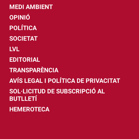
MEDI AMBIENT
OPINIÓ
POLÍTICA
SOCIETAT
LVL
EDITORIAL
TRANSPARÈNCIA
AVÍS LEGAL I POLÍTICA DE PRIVACITAT
SOL·LICITUD DE SUBSCRIPCIÓ AL
BUTLLETÍ
HEMEROTECA