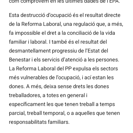
com comprovem en les últimes dades de l’EPA.
Esta destrucció d’ocupació és el resultat directe
de la Reforma Laboral, una regulació que, a més,
fa impossible el dret a la conciliació de la vida
familiar i laboral. I també és el resultat del
desmantellament progressiu de l’Estat del
Benestar i els servicis d’atenció a les persones.
La Reforma Laboral del PP expulsa els sectors
més vulnerables de l’ocupació, i ací estan les
dones. A més, deixa sense drets les dones
treballadores, a totes en general i
específicament les que tenen treball a temps
parcial, treball temporal, o a aquelles que tenen
responsabilitats familiars.