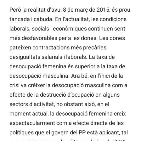
Però la realitat d’avui 8 de març de 2015, és prou
tancada i cabuda. En l’actualitat, les condicions
laborals, socials i econòmiques continuen sent
més desfavorables per a les dones. Les dones
pateixen contractacions més precàries,
desigualtats salarials i laborals. La taxa de
desocupació femenina és superior a la taxa de
desocupació masculina. Ara bé, en l’inici de la
crisi va créixer la desocupació masculina com a
efecte de la destrucció d’ocupació en alguns
sectors d’activitat, no obstant això, en el
moment actual, la desocupació femenina creix
espectacularment com a efecte directe de les
polítiques que el govern del PP està aplicant, tal