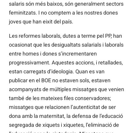
salaris són més baixos, són generalment sectors
feminitzats. I no comptem a les nostres dones
joves que han eixit del país.
Les reformes laborals, dutes a terme pel PP, han
ocasionat que les desigualtats salarials i laborals
entre homes i dones s’incrementaren
progressivament. Aquestes accions, i retallades,
estan carregats d’ideologia. Quan es van
publicar en el BOE no estaven sols, estaven
acompanyats de múltiples missatges que venien
també de les mateixes files conservadores;
missatges que relacionen l’autenticitat de ser
dona amb la maternitat, la defensa de l’educació
segregada de xiquets i xiquetes, l’eliminació de