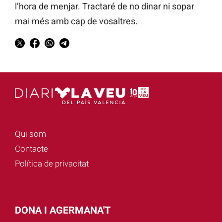
l’hora de menjar. Tractaré de no dinar ni sopar
mai més amb cap de vosaltres.
Qui som
Contacte
Política de privacitat
DONA I AGERMANA'T