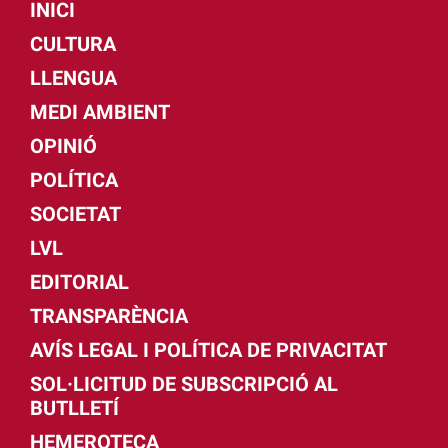
INICI
CULTURA
LLENGUA
MEDI AMBIENT
OPINIÓ
POLÍTICA
SOCIETAT
LVL
EDITORIAL
TRANSPARÈNCIA
AVÍS LEGAL I POLÍTICA DE PRIVACITAT
SOL·LICITUD DE SUBSCRIPCIÓ AL
BUTLLETÍ
HEMEROTECA