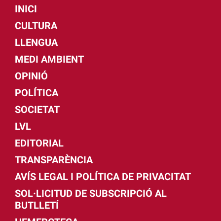
INICI
CULTURA
LLENGUA
MEDI AMBIENT
OPINIÓ
POLÍTICA
SOCIETAT
LVL
EDITORIAL
TRANSPARÈNCIA
AVÍS LEGAL I POLÍTICA DE PRIVACITAT
SOL·LICITUD DE SUBSCRIPCIÓ AL
BUTLLETÍ