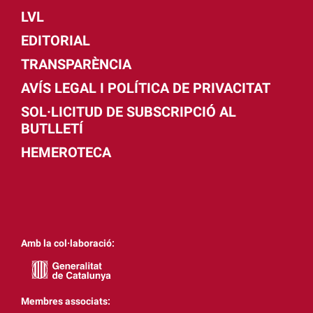
LVL
EDITORIAL
TRANSPARÈNCIA
AVÍS LEGAL I POLÍTICA DE PRIVACITAT
SOL·LICITUD DE SUBSCRIPCIÓ AL
BUTLLETÍ
HEMEROTECA
Amb la col·laboració:
Membres associats: