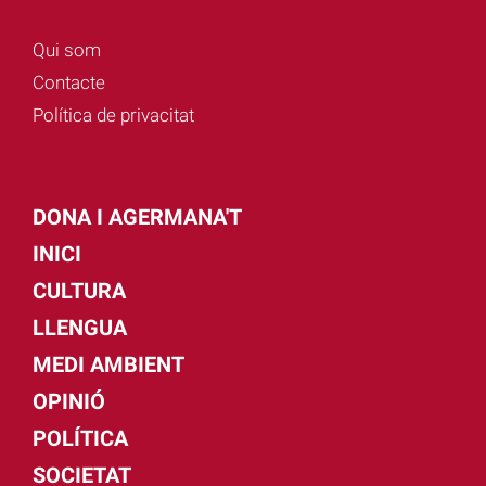
Qui som
Contacte
Política de privacitat
DONA I AGERMANA'T
INICI
CULTURA
LLENGUA
MEDI AMBIENT
OPINIÓ
POLÍTICA
SOCIETAT