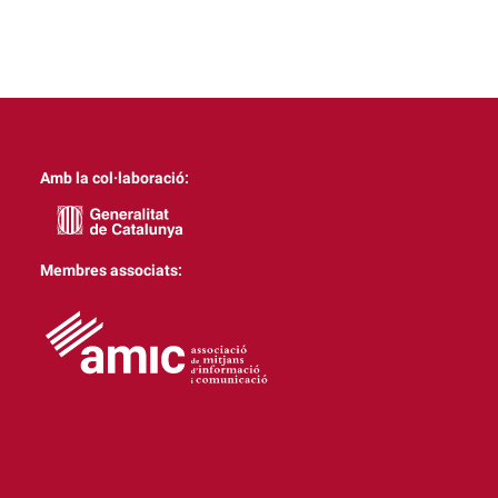
Amb la col·laboració:
Membres associats: