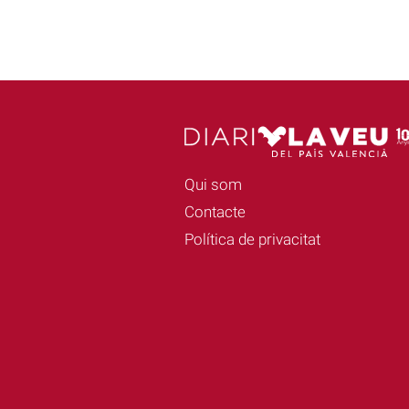
Qui som
Contacte
Política de privacitat