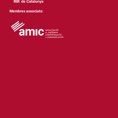
Membres associats: