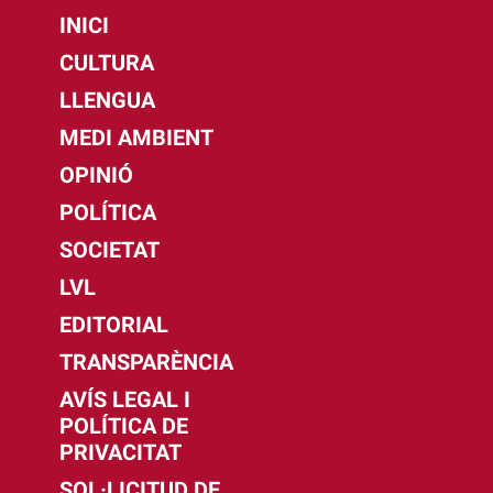
INICI
CULTURA
LLENGUA
MEDI AMBIENT
OPINIÓ
POLÍTICA
SOCIETAT
LVL
EDITORIAL
TRANSPARÈNCIA
AVÍS LEGAL I
POLÍTICA DE
PRIVACITAT
SOL·LICITUD DE