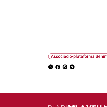
Associació-plataforma Benim