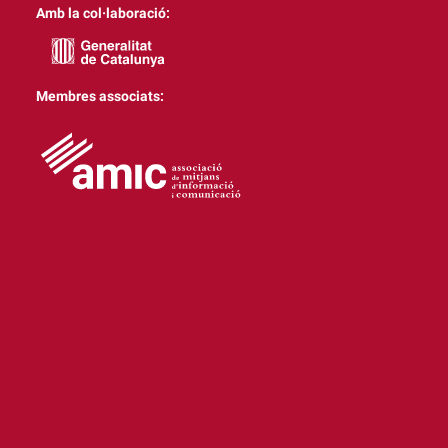
Amb la col·laboració:
Membres associats: