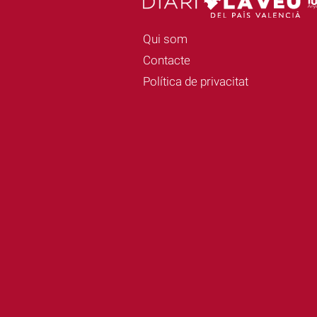
Qui som
Contacte
Política de privacitat