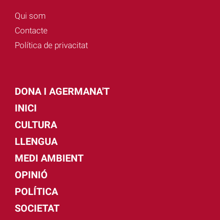
Qui som
Contacte
Política de privacitat
DONA I AGERMANA'T
INICI
CULTURA
LLENGUA
MEDI AMBIENT
OPINIÓ
POLÍTICA
SOCIETAT