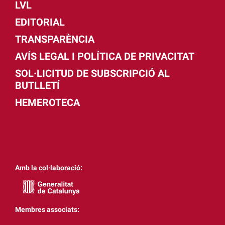
LVL
EDITORIAL
TRANSPARÈNCIA
AVÍS LEGAL I POLÍTICA DE PRIVACITAT
SOL·LICITUD DE SUBSCRIPCIÓ AL
BUTLLETÍ
HEMEROTECA
Amb la col·laboració:
Membres associats: