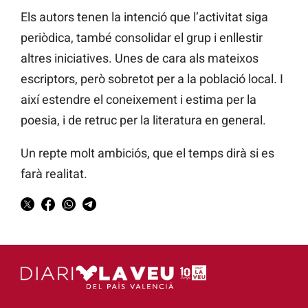
Els autors tenen la intenció que l’activitat siga
periòdica, també consolidar el grup i enllestir
altres iniciatives. Unes de cara als mateixos
escriptors, però sobretot per a la població local. I
així estendre el coneixement i estima per la
poesia, i de retruc per la literatura en general.
Un repte molt ambiciós, que el temps dirà si es
farà realitat.