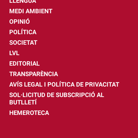
LLENGUA
MEDI AMBIENT
OPINIÓ
POLÍTICA
SOCIETAT
LVL
EDITORIAL
TRANSPARÈNCIA
AVÍS LEGAL I POLÍTICA DE PRIVACITAT
SOL·LICITUD DE SUBSCRIPCIÓ AL
BUTLLETÍ
HEMEROTECA