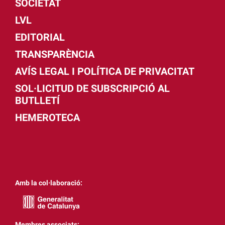
SOCIETAT
LVL
EDITORIAL
TRANSPARÈNCIA
AVÍS LEGAL I POLÍTICA DE PRIVACITAT
SOL·LICITUD DE SUBSCRIPCIÓ AL
BUTLLETÍ
HEMEROTECA
Amb la col·laboració:
Membres associats: