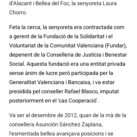
d’Alacant i Bellea del Foc, la senyoreta Laura
Chorro.
Feta la cerca, la senyoreta era contractada com
a gerent de la Fundació de la Solidaritat i el
Voluntariat de la Comunitat Valenciana (Fundar),
depenent de la Conselleria de Justícia i Benestar
Social. Aquesta fundació era una entitat privada
sense ànim de lucre però participada per la
Generalitat Valenciana i Bancaixa, i va estar
presidida pel conseller Rafael Blasco, imputat
posteriorment en el ‘cas Cooperació’.
Va ser al desembre de 2012, quan de la mà de la
consellera Asunción Sánchez Zaplana,
l’esmentada bellea avançava posicions i se