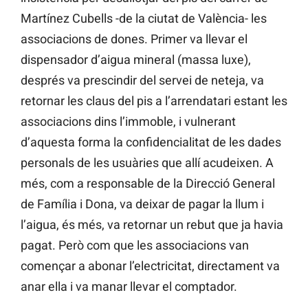
Martínez Cubells -de la ciutat de València- les
associacions de dones. Primer va llevar el
dispensador d’aigua mineral (massa luxe),
després va prescindir del servei de neteja, va
retornar les claus del pis a l’arrendatari estant les
associacions dins l’immoble, i vulnerant
d’aquesta forma la confidencialitat de les dades
personals de les usuàries que allí acudeixen. A
més, com a responsable de la Direcció General
de Família i Dona, va deixar de pagar la llum i
l’aigua, és més, va retornar un rebut que ja havia
pagat. Però com que les associacions van
començar a abonar l’electricitat, directament va
anar ella i va manar llevar el comptador.