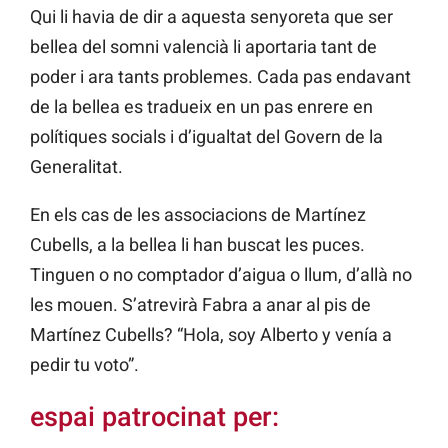
Qui li havia de dir a aquesta senyoreta que ser
bellea del somni valencià li aportaria tant de
poder i ara tants problemes. Cada pas endavant
de la bellea es tradueix en un pas enrere en
polítiques socials i d’igualtat del Govern de la
Generalitat.
En els cas de les associacions de Martínez
Cubells, a la bellea li han buscat les puces.
Tinguen o no comptador d’aigua o llum, d’allà no
les mouen. S’atrevirà Fabra a anar al pis de
Martínez Cubells? “Hola, soy Alberto y venía a
pedir tu voto”.
espai patrocinat per: