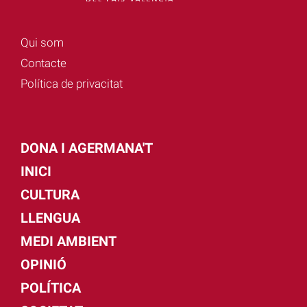
Qui som
Contacte
Política de privacitat
DONA I AGERMANA'T
INICI
CULTURA
LLENGUA
MEDI AMBIENT
OPINIÓ
POLÍTICA