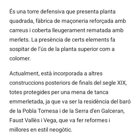
És una torre defensiva que presenta planta
quadrada, fàbrica de maçoneria reforçada amb
carreus i coberta lleugerament rematada amb
merlets. La presència de certs elements fa
sospitar de l’ús de la planta superior com a
colomer.
Actualment, està incorporada a altres
construccions posteriors de finals del segle XIX,
totes protegides per una mena de tanca
emmerletada, ja que va ser la residència del baró
de la Pobla Tornesa i de la Serra d’en Galceran,
Faust Vallès i Vega, que va fer reformes i
millores en estil neogòtic.