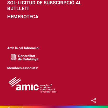
SOL·LICITUD DE SUBSCRIPCIÓ AL
BUTLLETÍ
HEMEROTECA
Amb la col·laboració:
Membres associats: