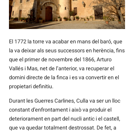
El 1772 la torre va acabar en mans del baró, que
la va deixar als seus successors en herència, fins
que el primer de novembre del 1866, Arturo
Vallés i Mas, net de l’anterior, va recuperar el
domini directe de la finca i es va convertir en el
propietari definitiu.
Durant les Guerres Carlines, Culla va ser un lloc
constant d’enfrontament i això va produir el
deteriorament en part del nucli antic i el castell,
que va quedar totalment destrossat. De fet, a