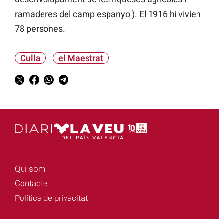
ramaderes del camp espanyol). El 1916 hi vivien
78 persones.
Culla
el Maestrat
Qui som
Contacte
Política de privacitat