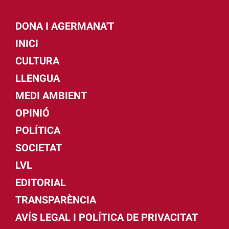
DONA I AGERMANA'T
INICI
CULTURA
LLENGUA
MEDI AMBIENT
OPINIÓ
POLÍTICA
SOCIETAT
LVL
EDITORIAL
TRANSPARÈNCIA
AVÍS LEGAL I POLÍTICA DE PRIVACITAT