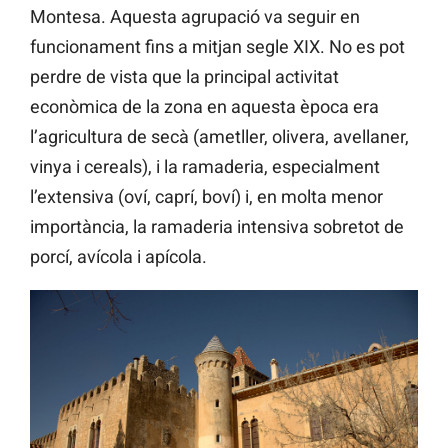
Montesa. Aquesta agrupació va seguir en
funcionament fins a mitjan segle XIX. No es pot
perdre de vista que la principal activitat
econòmica de la zona en aquesta època era
l’agricultura de secà (ametller, olivera, avellaner,
vinya i cereals), i la ramaderia, especialment
l’extensiva (oví, caprí, boví) i, en molta menor
importància, la ramaderia intensiva sobretot de
porcí, avícola i apícola.