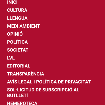
INICI
CULTURA
LLENGUA
MEDI AMBIENT
OPINIÓ
POLÍTICA
SOCIETAT
LVL
EDITORIAL
TRANSPARÈNCIA
AVÍS LEGAL I POLÍTICA DE PRIVACITAT
SOL·LICITUD DE SUBSCRIPCIÓ AL
BUTLLETÍ
HEMEROTECA