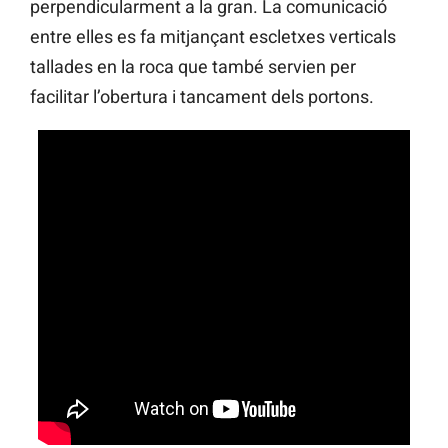
perpendicularment a la gran. La comunicació
entre elles es fa mitjançant escletxes verticals
tallades en la roca que també servien per
facilitar l’obertura i tancament dels portons.