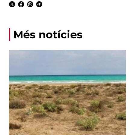
Més notícies