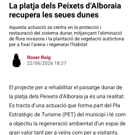
La platja dels Peixets d’Alboraia
recupera les seues dunes
Aquesta actuació se centra en la protecció i
restauració del sistema dunar, mitjançant l'eliminació
de flora invasora i la plantació de vegetació autòctona
per a fixar l'arena i regenerar l'hàbitat
Roser Roig
22/06/2026 18:27
El projecte per a rehabilitar el paisatge dunar de
la platja dels Peixets d’Alboraia ja és una realitat.
Es tracta d’una actuació que forma part del Pla
Estratègic de Turisme (PET) del municipi i té com
a objectiu la regeneració ambiental d’un espai de
gran valor tant per a veïns com per a visitants.