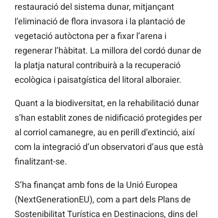
restauració del sistema dunar, mitjançant
l’eliminació de flora invasora i la plantació de
vegetació autòctona per a fixar l’arena i
regenerar l’hàbitat. La millora del cordó dunar de
la platja natural contribuirà a la recuperació
ecològica i paisatgística del litoral alboraier.
Quant a la biodiversitat, en la rehabilitació dunar
s’han establit zones de nidificació protegides per
al corriol camanegre, au en perill d’extinció, així
com la integració d’un observatori d’aus que està
finalitzant-se.
S’ha finançat amb fons de la Unió Europea
(NextGenerationEU), com a part dels Plans de
Sostenibilitat Turística en Destinacions, dins del