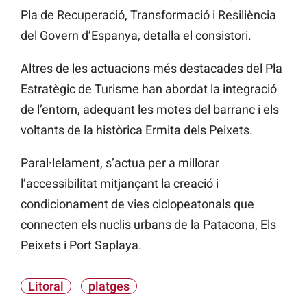
Pla de Recuperació, Transformació i Resiliència
del Govern d’Espanya, detalla el consistori.
Altres de les actuacions més destacades del Pla
Estratègic de Turisme han abordat la integració
de l’entorn, adequant les motes del barranc i els
voltants de la històrica Ermita dels Peixets.
Paral·lelament, s’actua per a millorar
l’accessibilitat mitjançant la creació i
condicionament de vies ciclopeatonals que
connecten els nuclis urbans de la Patacona, Els
Peixets i Port Saplaya.
Litoral
platges