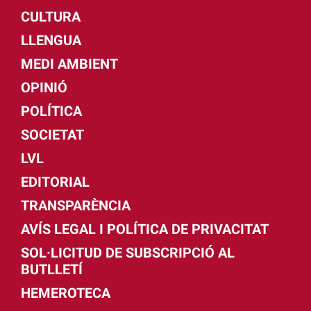
CULTURA
LLENGUA
MEDI AMBIENT
OPINIÓ
POLÍTICA
SOCIETAT
LVL
EDITORIAL
TRANSPARÈNCIA
AVÍS LEGAL I POLÍTICA DE PRIVACITAT
SOL·LICITUD DE SUBSCRIPCIÓ AL
BUTLLETÍ
HEMEROTECA