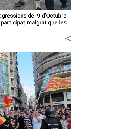
 agressions del 9 d’Octubre
 participat malgrat que les