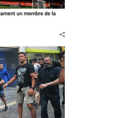
cament un membre de la