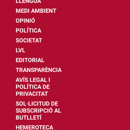
LLENGUA
MEDI AMBIENT
OPINIÓ
POLÍTICA
SOCIETAT
LVL
EDITORIAL
TRANSPARÈNCIA
AVÍS LEGAL I
POLÍTICA DE
PRIVACITAT
SOL·LICITUD DE
SUBSCRIPCIÓ AL
BUTLLETÍ
HEMEROTECA