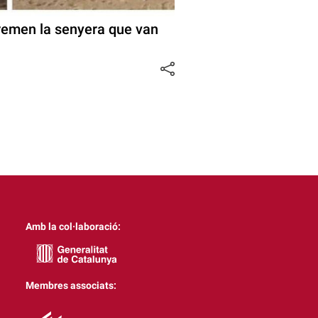
cremen la senyera que van
Amb la col·laboració:
Membres associats: