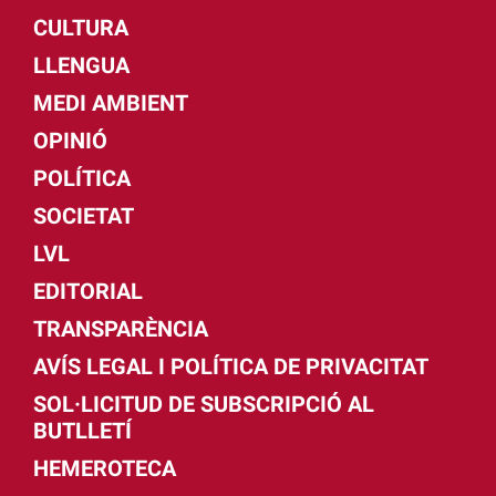
CULTURA
LLENGUA
MEDI AMBIENT
OPINIÓ
POLÍTICA
SOCIETAT
LVL
EDITORIAL
TRANSPARÈNCIA
AVÍS LEGAL I POLÍTICA DE PRIVACITAT
SOL·LICITUD DE SUBSCRIPCIÓ AL
BUTLLETÍ
HEMEROTECA