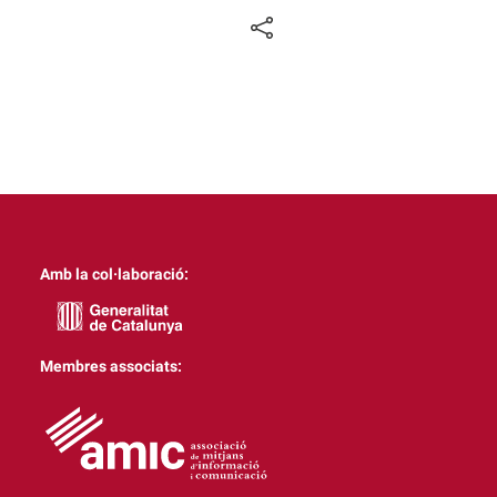
Amb la col·laboració:
Membres associats: