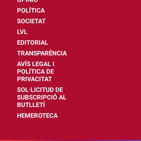
POLÍTICA
SOCIETAT
LVL
EDITORIAL
TRANSPARÈNCIA
AVÍS LEGAL I
POLÍTICA DE
PRIVACITAT
SOL·LICITUD DE
SUBSCRIPCIÓ AL
BUTLLETÍ
HEMEROTECA