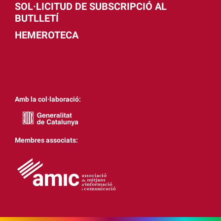
SOL·LICITUD DE SUBSCRIPCIÓ AL
BUTLLETÍ
HEMEROTECA
Amb la col·laboració:
Membres associats: