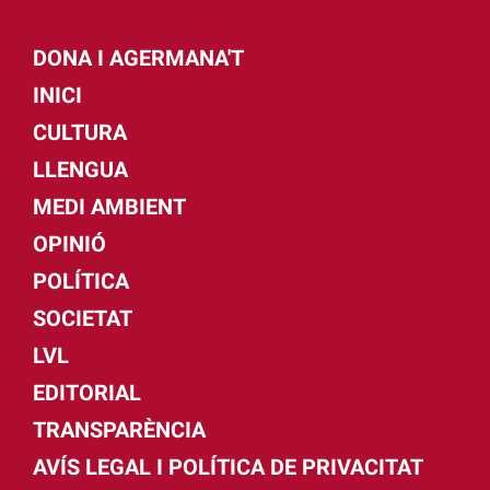
DONA I AGERMANA'T
INICI
CULTURA
LLENGUA
MEDI AMBIENT
OPINIÓ
POLÍTICA
SOCIETAT
LVL
EDITORIAL
TRANSPARÈNCIA
AVÍS LEGAL I POLÍTICA DE PRIVACITAT