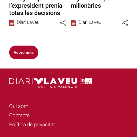
l’expresident prenia
milionàries
totes les decisions
Diari LaVeu
Diari LaVeu
Veure més
Qui som
Contacte
Política de privacitat